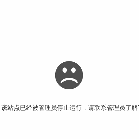
！该站点已经被管理员停止运行，请联系管理员了解